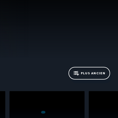
PLUS ANCIEN