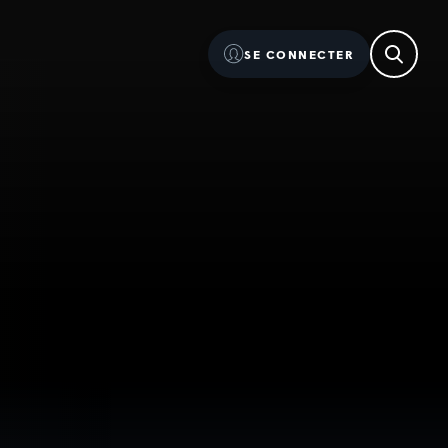
SE CONNECTER