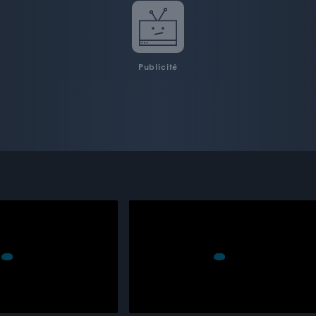
Publicité