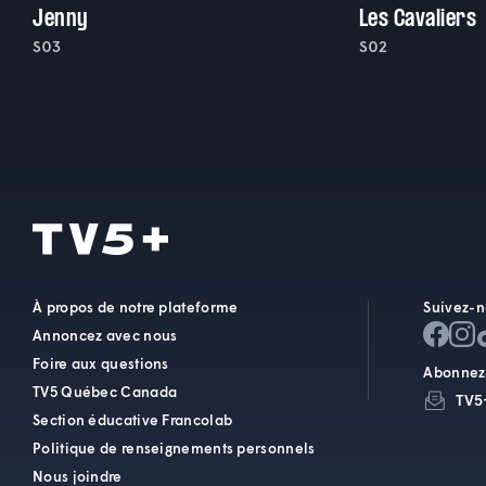
Jenny
Les Cavaliers
S03
S02
À propos de notre plateforme
Suivez-n
Annoncez avec nous
Foire aux questions
Abonnez-
TV5 Québec Canada
TV5
Section éducative Francolab
Politique de renseignements personnels
Nous joindre