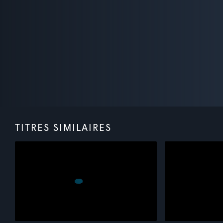
TITRES SIMILAIRES