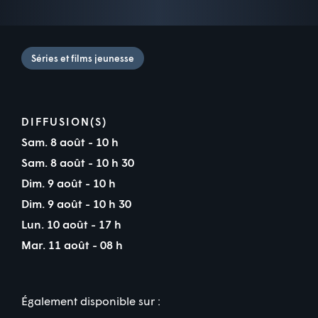
Séries et films jeunesse
DIFFUSION(S)
Sam. 8 août - 10 h
Sam. 8 août - 10 h 30
Dim. 9 août - 10 h
Dim. 9 août - 10 h 30
Lun. 10 août - 17 h
Mar. 11 août - 08 h
Également disponible sur :