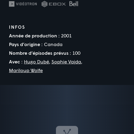
INFOS
Année de production :
2001
Pays d’origine :
Canada
Nombre d’épisodes prévus :
100
Avec :
Hugo Dubé
,
Sophie Vajda
,
Mariloup Wolfe