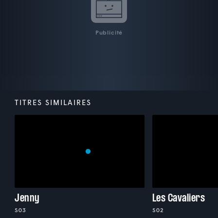
Publicité
TITRES SIMILAIRES
Jenny
Les Cavaliers
S03
S02