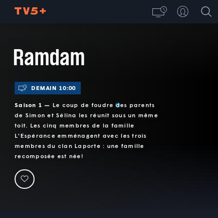
Ramdam
DEMAIN 10:00
Saison 1 —
Le coup de foudre des parents
de Simon et Sélina les réunit sous un même
toit. Les cinq membres de la famille
L'Espérance emménagent avec les trois
membres du clan Laporte : une famille
recomposée est née!