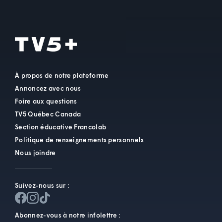
À propos de notre plateforme
Annoncez avec nous
Foire aux questions
TV5 Québec Canada
Section éducative Francolab
Politique de renseignements personnels
Nous joindre
Suivez-nous sur :
Abonnez-vous à notre infolettre :