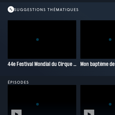
SUGGESTIONS THÉMATIQUES
44e Festival Mondial du Cirque de Demain
Mon baptême de
ÉPISODES