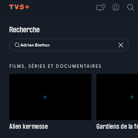
Recherche
FILMS, SÉRIES ET DOCUMENTAIRES
Alien kermesse
Gardiens de la f