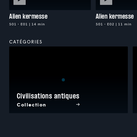
Alien kermesse
Alien kermesse
S01 • E01 | 14 min
S01 • E02 | 11 min
CATÉGORIES
Civilisations antiques
Collection