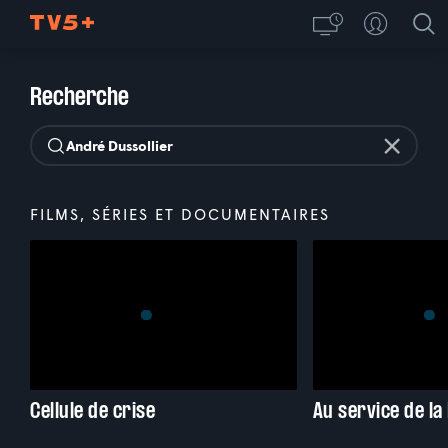
Recherche
FILMS, SÉRIES ET DOCUMENTAIRES
Cellule de crise
Au service de la