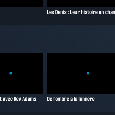
t avec Kev Adams
De l'ombre à la lumière