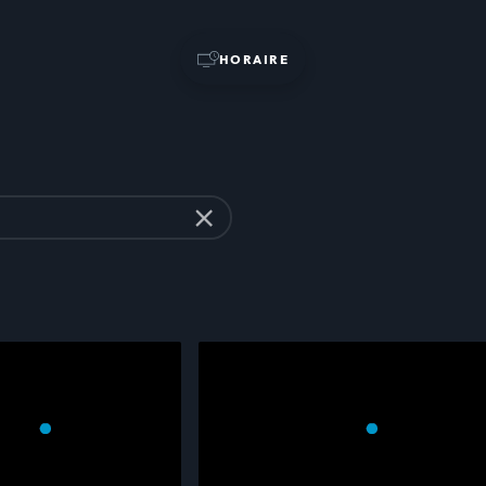
HORAIRE