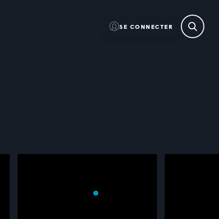
SE CONNECTER