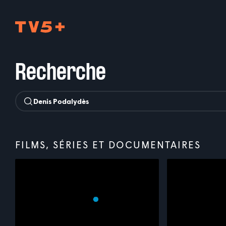
TV5Plus
Recherche
FILMS, SÉRIES ET DOCUMENTAIRES