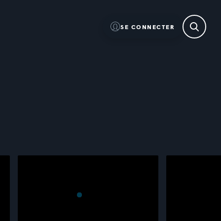
SE CONNECTER