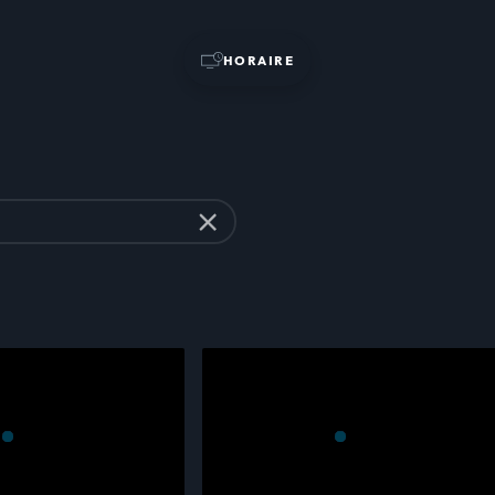
HORAIRE