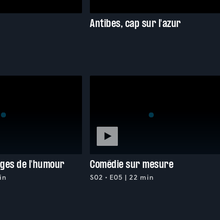
Antibes, cap sur l'azur
ges de l'humour
Comédie sur mesure
in
S02 • E05 | 22 min