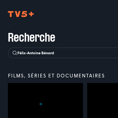
TV5Plus
Recherche
FILMS, SÉRIES ET DOCUMENTAIRES