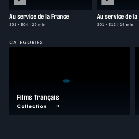
Au service de la France
Au service de la
S01 • E04 | 25 min
S01 • E12 | 24 min
CATÉGORIES
Films français
Collection