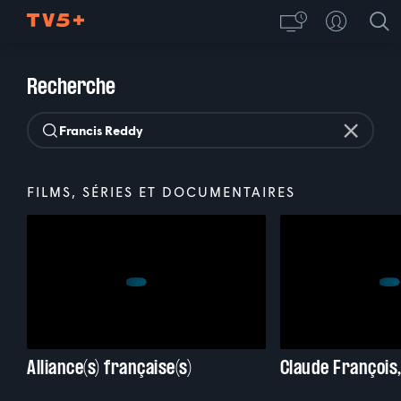
Recherche
FILMS, SÉRIES ET DOCUMENTAIRES
Alliance(s) française(s)