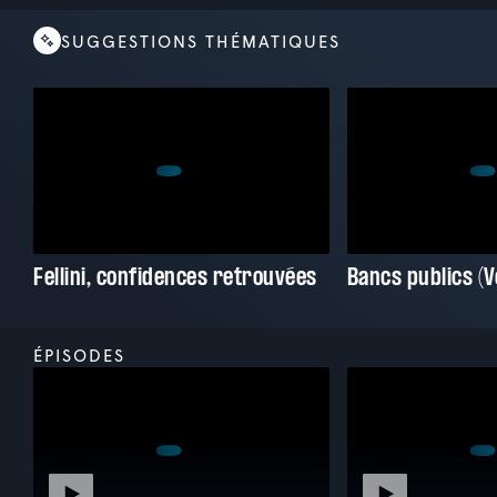
SUGGESTIONS THÉMATIQUES
Fellini, confidences retrouvées
ÉPISODES