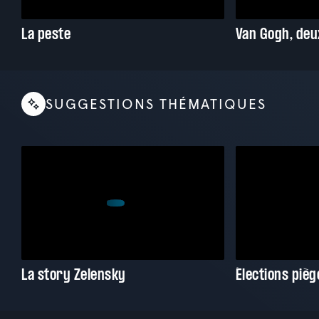
La peste
SUGGESTIONS THÉMATIQUES
La story Zelensky