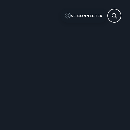
SE CONNECTER