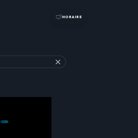
HORAIRE