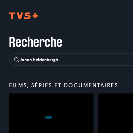
TV5Plus
Recherche
FILMS, SÉRIES ET DOCUMENTAIRES