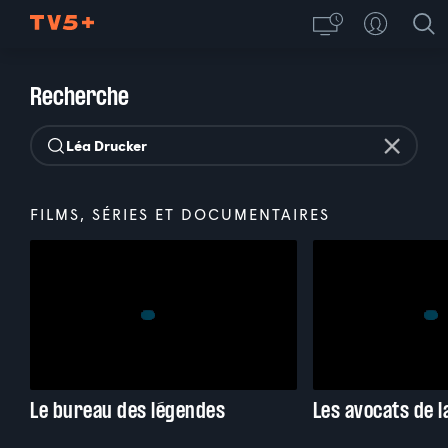
Recherche
FILMS, SÉRIES ET DOCUMENTAIRES
Le bureau des légendes
Les avocats de l