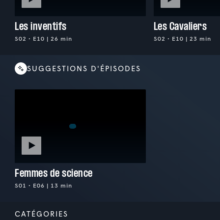
Les inventifs
Les Cavaliers
S02 • E10 | 26 min
S02 • E10 | 23 min
SUGGESTIONS D'ÉPISODES
Femmes de science
S01 • E06 | 13 min
CATÉGORIES