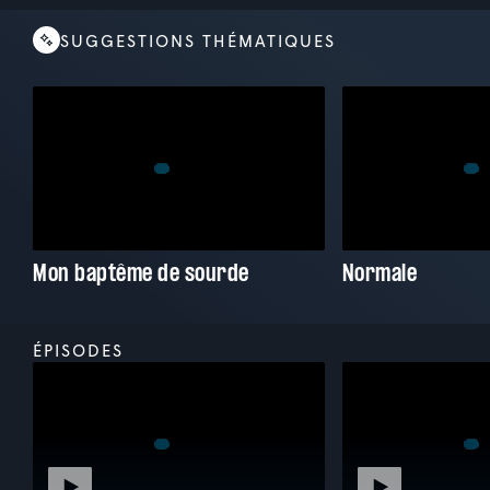
SUGGESTIONS THÉMATIQUES
Mon baptême de sourde
Normale
ÉPISODES