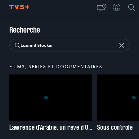
Recherche
FILMS, SÉRIES ET DOCUMENTAIRES
Lawrence d'Arabie, un rêve d'Orient
Sous contrôle