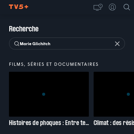
Recherche
FILMS, SÉRIES ET DOCUMENTAIRES
Histoires de phoques : Entre terre et mer