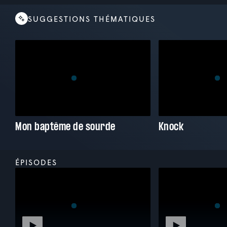
SUGGESTIONS THÉMATIQUES
Mon baptême de sourde
Knock
ÉPISODES