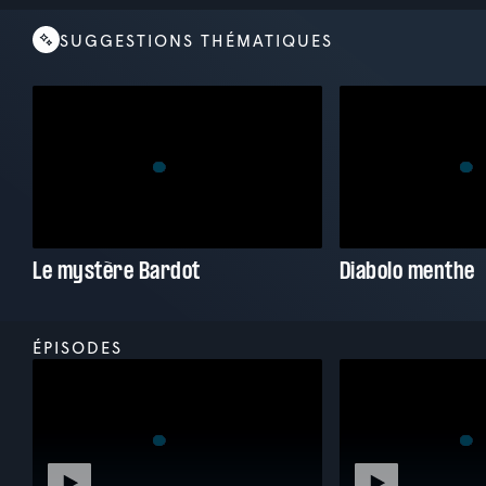
SUGGESTIONS THÉMATIQUES
Le mystère Bardot
Diabolo menthe
ÉPISODES