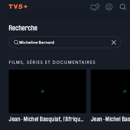
Recherche
FILMS, SÉRIES ET DOCUMENTAIRES
Jean-Michel Basquiat, l'Afrique au coeur