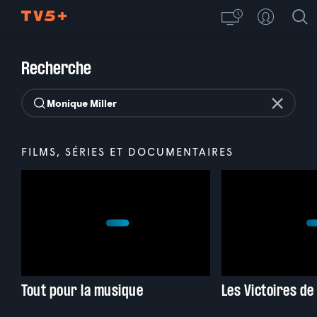
Recherche
FILMS, SÉRIES ET DOCUMENTAIRES
Tout pour la musique