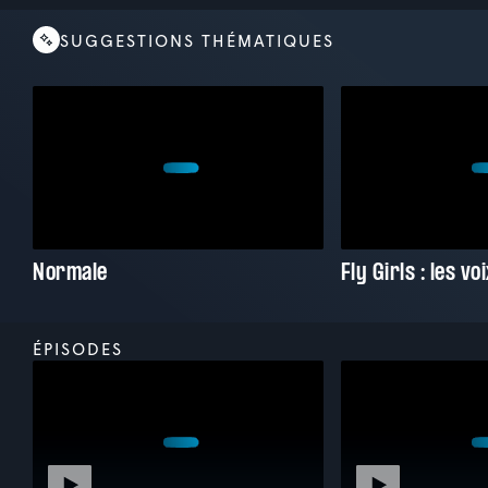
SUGGESTIONS THÉMATIQUES
Normale
ÉPISODES