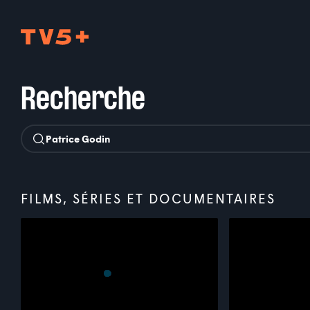
TV5Plus
Recherche
FILMS, SÉRIES ET DOCUMENTAIRES