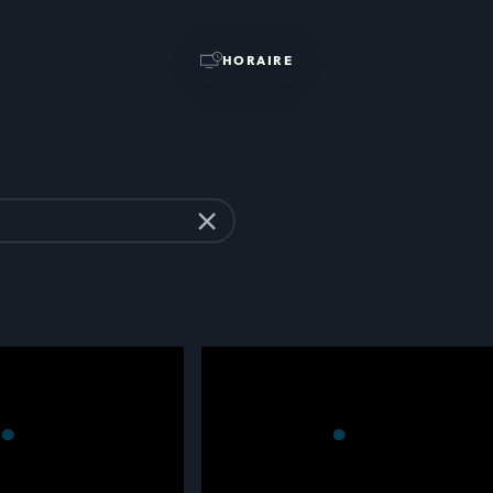
HORAIRE