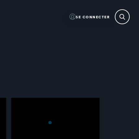
SE CONNECTER