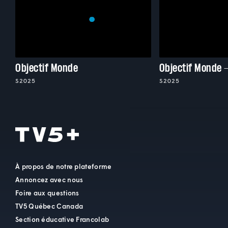
Objectif Monde
Objectif Monde 
S2025
S2025
À propos de notre plateforme
Annoncez avec nous
Foire aux questions
TV5 Québec Canada
Section éducative Francolab