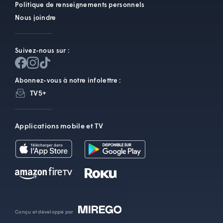
Politique de renseignements personnels
Nous joindre
Suivez-nous sur :
Abonnez-vous à notre infolettre :
TV5+
Applications mobile et TV
Conçu et développé par