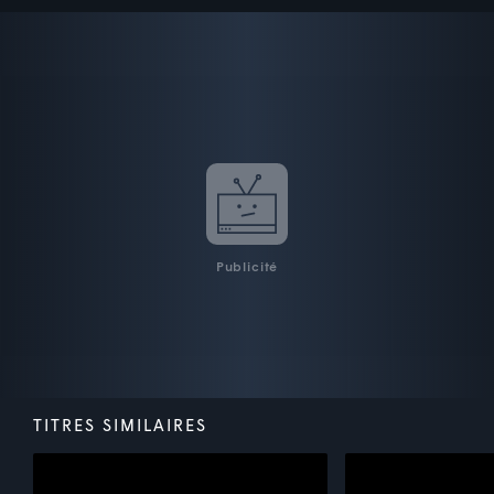
Publicité
TITRES SIMILAIRES