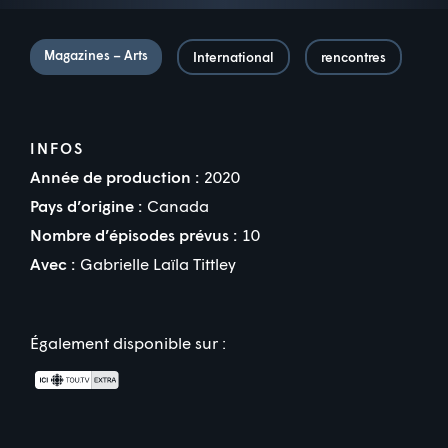
Magazines – Arts
International
rencontres
INFOS
Année de production :
2020
Pays d’origine :
Canada
Nombre d’épisodes prévus :
10
Avec :
Gabrielle Laïla Tittley
Également disponible sur :