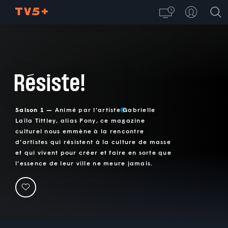
Résiste!
Saison 1 —
Animé par l'artiste Gabrielle
Laïla Tittley, alias Pony, ce magazine
culturel nous emmène à la rencontre
d'artistes qui résistent à la culture de masse
et qui vivent pour créer et faire en sorte que
l'essence de leur ville ne meure jamais.