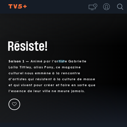
Résiste!
Saison 1 —
Animé par l'artiste Gabrielle
Laïla Tittley, alias Pony, ce magazine
culturel nous emmène à la rencontre
d'artistes qui résistent à la culture de masse
et qui vivent pour créer et faire en sorte que
l'essence de leur ville ne meure jamais.