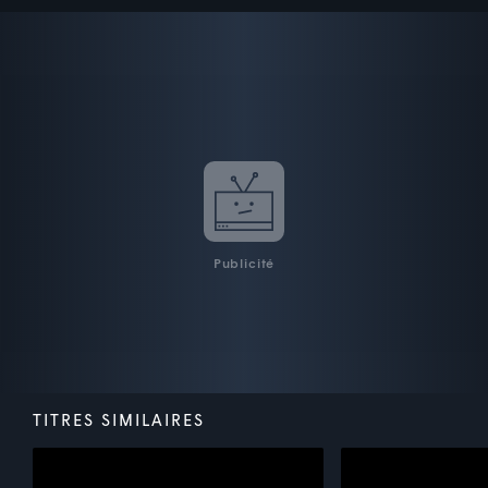
Publicité
TITRES SIMILAIRES