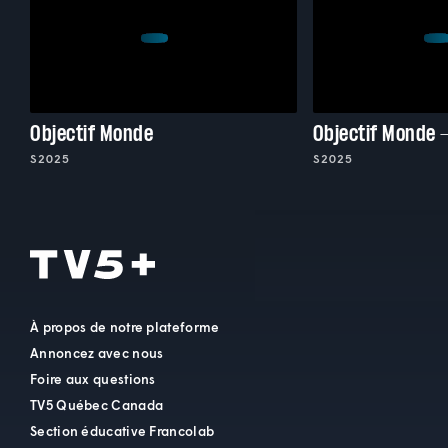
Objectif Monde
Objectif Monde 
S2025
S2025
À propos de notre plateforme
Annoncez avec nous
Foire aux questions
TV5 Québec Canada
Section éducative Francolab