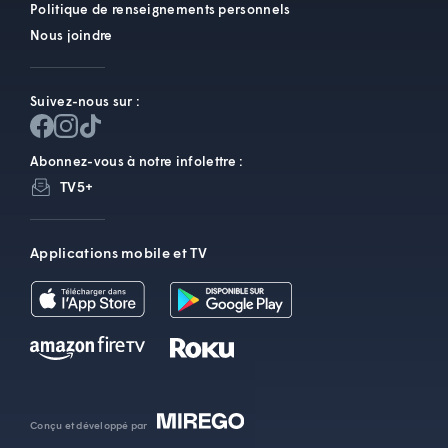
Politique de renseignements personnels
Nous joindre
Suivez-nous sur :
Abonnez-vous à notre infolettre :
TV5+
Applications mobile et TV
Conçu et développé par