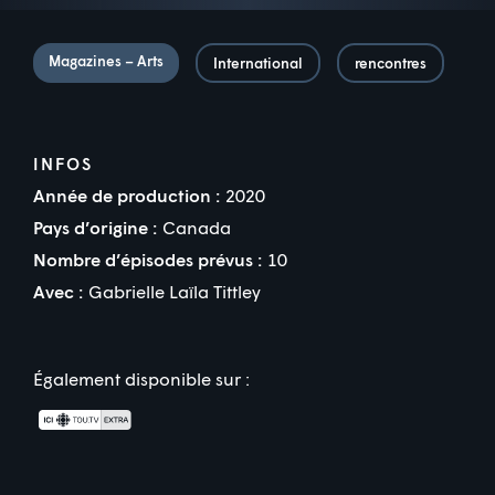
Magazines – Arts
International
rencontres
INFOS
Année de production :
2020
Pays d’origine :
Canada
Nombre d’épisodes prévus :
10
Avec :
Gabrielle Laïla Tittley
Également disponible sur :