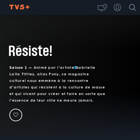
Résiste!
Saison 1 —
Animé par l'artiste Gabrielle
Laïla Tittley, alias Pony, ce magazine
culturel nous emmène à la rencontre
d'artistes qui résistent à la culture de masse
et qui vivent pour créer et faire en sorte que
l'essence de leur ville ne meure jamais.