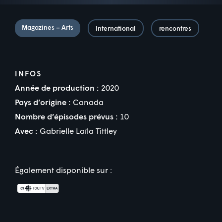
Magazines – Arts
International
rencontres
INFOS
Année de production :
2020
Pays d’origine :
Canada
Nombre d’épisodes prévus :
10
Avec :
Gabrielle Laïla Tittley
Également disponible sur :