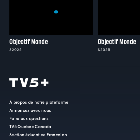
Objectif Monde
Objectif Monde 
S2025
S2025
À propos de notre plateforme
Annoncez avec nous
Foire aux questions
TV5 Québec Canada
Section éducative Francolab