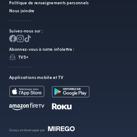
Politique de renseignements personnels
Nous joindre
Suivez-nous sur :
Abonnez-vous à notre infolettre :
TV5+
Applications mobile et TV
Conçu et développé par