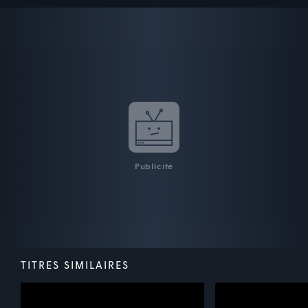
Publicité
TITRES SIMILAIRES