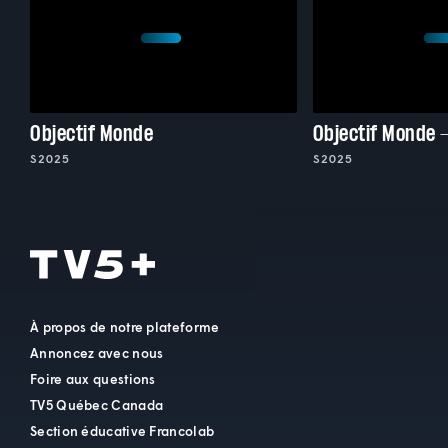
Objectif Monde
Objectif Monde 
S2025
S2025
À propos de notre plateforme
Annoncez avec nous
Foire aux questions
TV5 Québec Canada
Section éducative Francolab