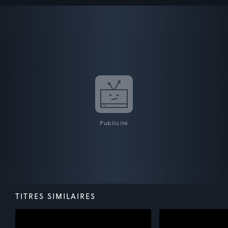
Publicité
TITRES SIMILAIRES