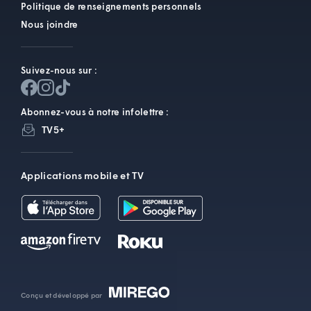
Politique de renseignements personnels
Nous joindre
Suivez-nous sur :
Abonnez-vous à notre infolettre :
TV5+
Applications mobile et TV
Conçu et développé par