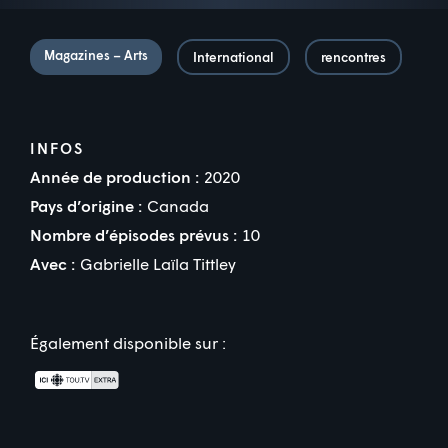
Magazines – Arts
International
rencontres
INFOS
Année de production :
2020
Pays d’origine :
Canada
Nombre d’épisodes prévus :
10
Avec :
Gabrielle Laïla Tittley
Également disponible sur :