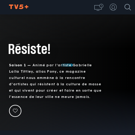
Résiste!
Saison 1 —
Animé par l'artiste Gabrielle
Laïla Tittley, alias Pony, ce magazine
culturel nous emmène à la rencontre
d'artistes qui résistent à la culture de masse
et qui vivent pour créer et faire en sorte que
l'essence de leur ville ne meure jamais.