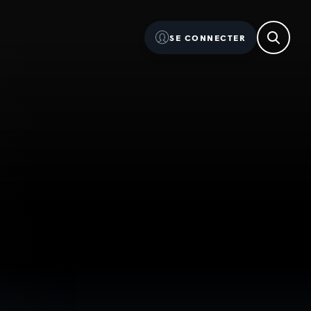
SE CONNECTER