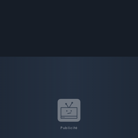
Publicité