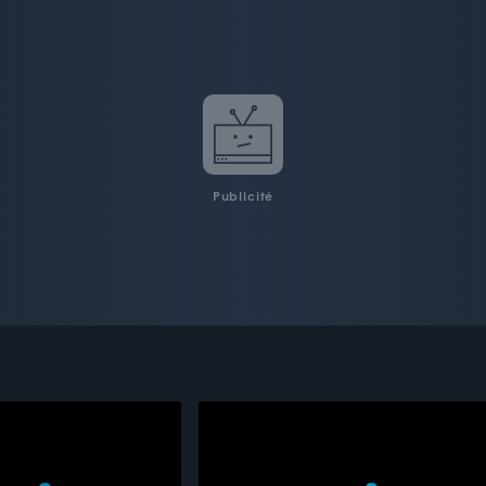
Publicité