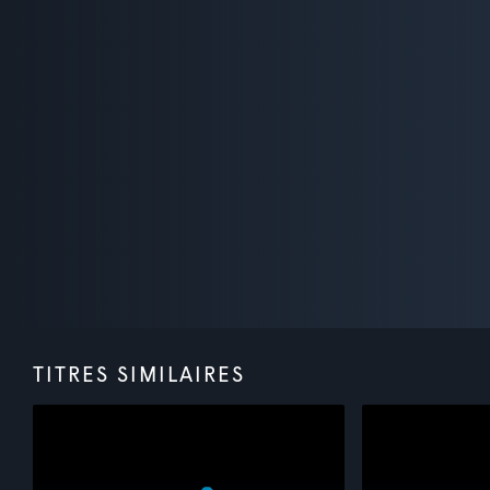
TITRES SIMILAIRES