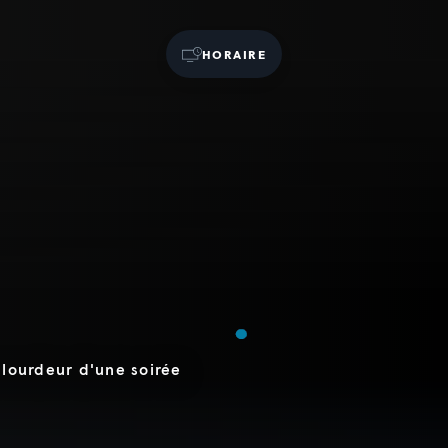
HORAIRE
 lourdeur d'une soirée