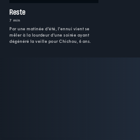
Reste
7 min
Par une matinée d'été, l'ennui vient se
mêler à la lourdeur d'une soirée ayant
dégénéré la veille pour Chichou, 6 ans.