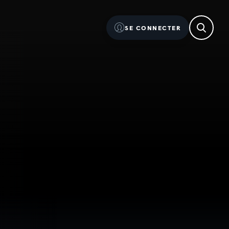
SE CONNECTER