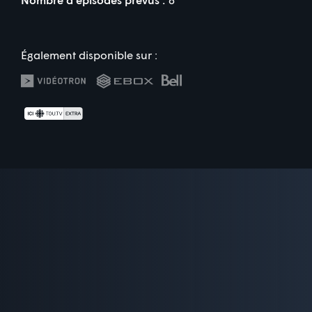
Également disponible sur :