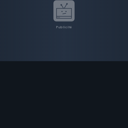
Publicité