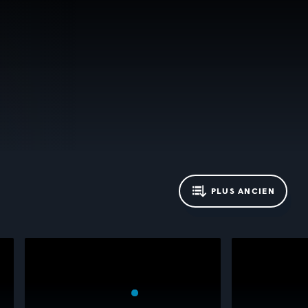
PLUS ANCIEN