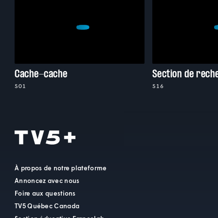
Cache-cache
Section de rech
S01
S16
À propos de notre plateforme
Annoncez avec nous
Foire aux questions
TV5 Québec Canada