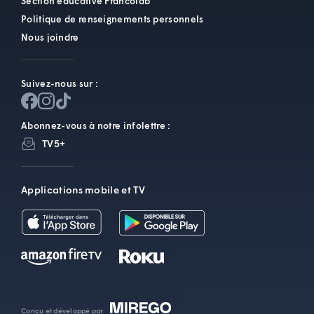
Section éducative Francolab
Politique de renseignements personnels
Nous joindre
Suivez-nous sur :
Abonnez-vous à notre infolettre :
TV5+
Applications mobile et TV
Conçu et développé par