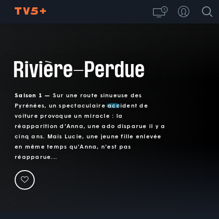
Rivière-Perdue
Saison 1 —
Sur une route sinueuse des
Pyrénées, un spectaculaire accident de
voiture provoque un miracle : la
réapparition d'Anna, une ado disparue il y a
cinq ans. Mais Lucie, une jeune fille enlevée
en même temps qu'Anna, n'est pas
réapparue...