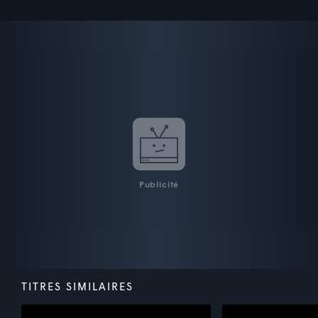
Publicité
TITRES SIMILAIRES