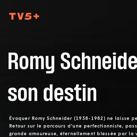
TV5Plus
Romy Schneide
son destin
Évoquer Romy Schneider (1938-1982) ne laisse pe
Retour sur le parcours d'une perfectionniste, pass
grande amoureuse, éternellement blessée par la v