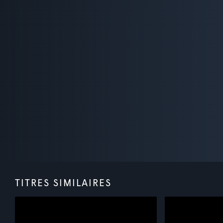
TITRES SIMILAIRES