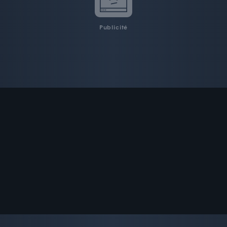
Publicité