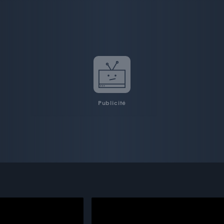
Publicité