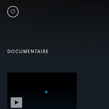
DOCUMENTAIRE