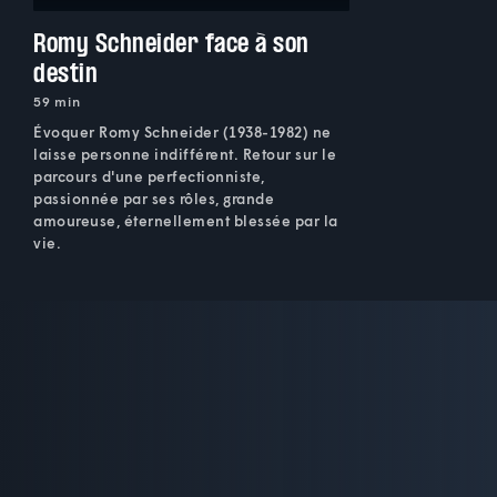
Romy Schneider face à son
destin
59 min
Évoquer Romy Schneider (1938-1982) ne
laisse personne indifférent. Retour sur le
parcours d'une perfectionniste,
passionnée par ses rôles, grande
amoureuse, éternellement blessée par la
vie.