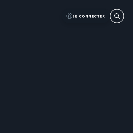
SE CONNECTER