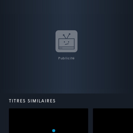
Publicité
TITRES SIMILAIRES