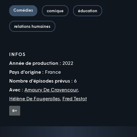
Comédies
comique
éducation
relations humaines
INFOS
Année de production :
2022
Pays d’origine :
France
Nombre d’épisodes prévus :
6
Avec :
Amaury De Crayencour
,
Hélène De Fougerolles
,
Fred Testot