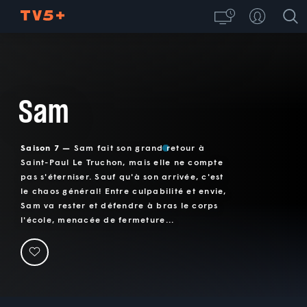
Sam
Saison 7 —
Sam fait son grand retour à
Saint-Paul Le Truchon, mais elle ne compte
pas s'éterniser. Sauf qu'à son arrivée, c'est
le chaos général! Entre culpabilité et envie,
Sam va rester et défendre à bras le corps
l'école, menacée de fermeture...