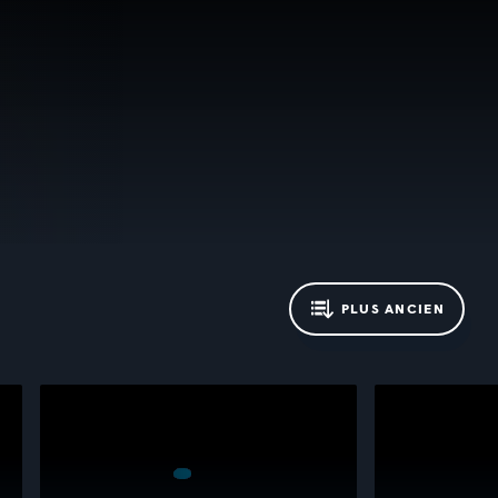
PLUS ANCIEN