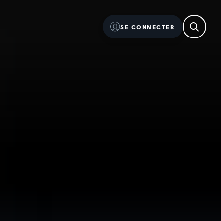
SE CONNECTER