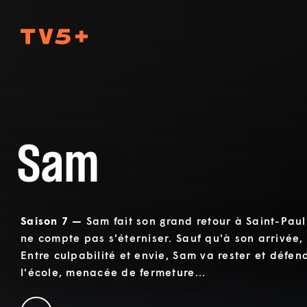
TV5Plus
Sam
Saison 7 —
Sam fait son grand retour à Saint-Paul
ne compte pas s'éterniser. Sauf qu'à son arrivée, 
Entre culpabilité et envie, Sam va rester et défen
l'école, menacée de fermeture...