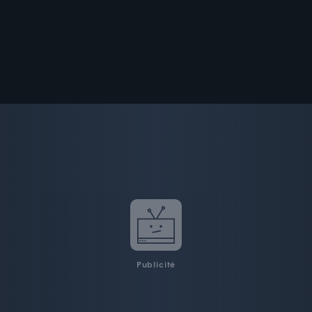
Publicité