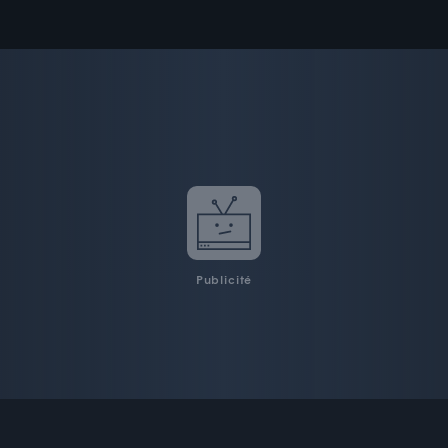
Publicité