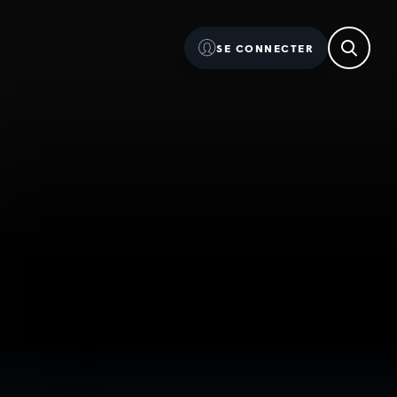
SE CONNECTER