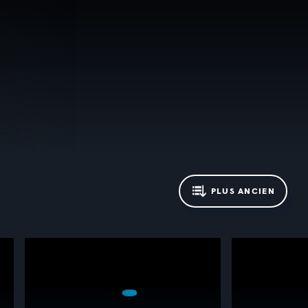
PLUS ANCIEN