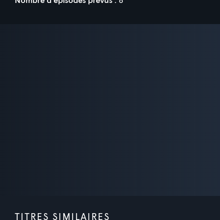
TITRES SIMILAIRES