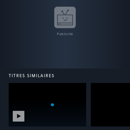
Publicité
TITRES SIMILAIRES