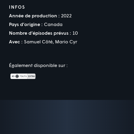
INFOS
Année de production :
2022
Pays d’origine :
Canada
Nombre d’épisodes prévus :
10
Avec :
Samuel Côté
,
Mario Cyr
Également disponible sur :