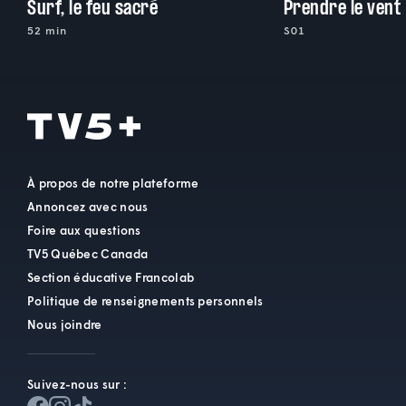
Surf, le feu sacré
Prendre le vent
52 min
S01
À propos de notre plateforme
Annoncez avec nous
Foire aux questions
TV5 Québec Canada
Section éducative Francolab
Politique de renseignements personnels
Nous joindre
Suivez-nous sur :