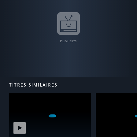
Publicité
TITRES SIMILAIRES