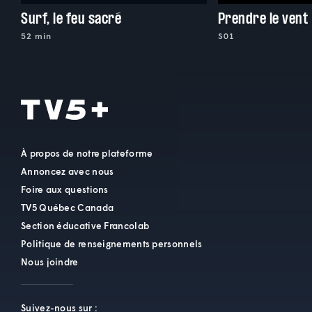
Surf, le feu sacré
Prendre le vent
52 min
S01
À propos de notre plateforme
Annoncez avec nous
Foire aux questions
TV5 Québec Canada
Section éducative Francolab
Politique de renseignements personnels
Nous joindre
Suivez-nous sur :