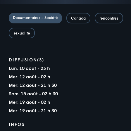
Documentaires – Société
Canada
rencontres
sexualité
DIFFUSION(S)
Lun. 10 août - 23 h
Mer. 12 août - 02 h
Mer. 12 août - 21 h 30
Sam. 15 août - 02 h 30
Mer. 19 août - 02 h
Mer. 19 août - 21 h 30
INFOS