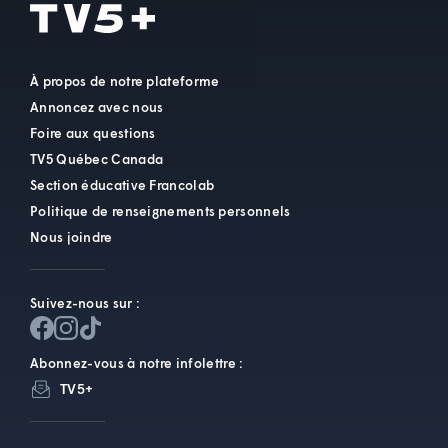
À propos de notre plateforme
Annoncez avec nous
Foire aux questions
TV5 Québec Canada
Section éducative Francolab
Politique de renseignements personnels
Nous joindre
Suivez-nous sur :
Abonnez-vous à notre infolettre :
TV5+