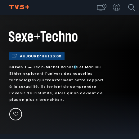
Sexe+Techno
AUJOURD’HUI 23:00
Saison 1 —
Jean-Michel Vanasse et Marilou
Ethier explorent l'univers des nouvelles
technologies qui transforment notre rapport
à la sexualité. Ils tentent de comprendre
l'avenir de l'intimité, alors qu'on devient de
plus en plus « branchés ».