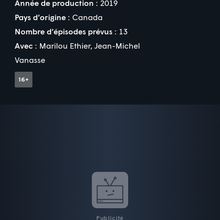
Année de production :
2019
Pays d’origine :
Canada
Nombre d’épisodes prévus :
13
Avec :
Marilou Ethier
,
Jean-Michel
Vanasse
Publicité