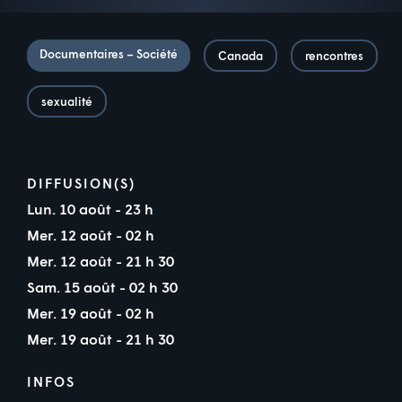
Documentaires – Société
Canada
rencontres
sexualité
DIFFUSION(S)
Lun. 10 août - 23 h
Mer. 12 août - 02 h
Mer. 12 août - 21 h 30
Sam. 15 août - 02 h 30
Mer. 19 août - 02 h
Mer. 19 août - 21 h 30
INFOS