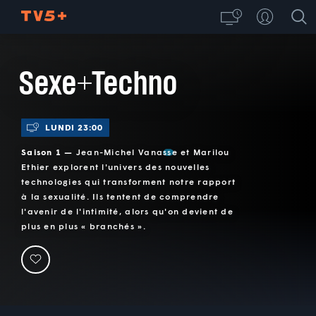
Sexe+Techno
LUNDI 23:00
Saison 1 —
Jean-Michel Vanasse et Marilou
Ethier explorent l'univers des nouvelles
technologies qui transforment notre rapport
à la sexualité. Ils tentent de comprendre
l'avenir de l'intimité, alors qu'on devient de
plus en plus « branchés ».