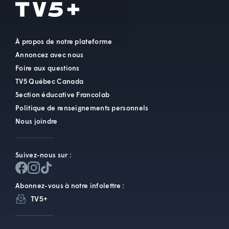
À propos de notre plateforme
Annoncez avec nous
Foire aux questions
TV5 Québec Canada
Section éducative Francolab
Politique de renseignements personnels
Nous joindre
Suivez-nous sur :
Abonnez-vous à notre infolettre :
TV5+