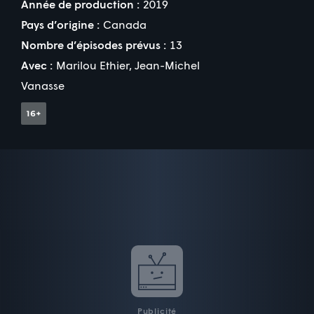
Année de production :
2019
Pays d’origine :
Canada
Nombre d’épisodes prévus :
13
Avec :
Marilou Ethier
,
Jean-Michel
Vanasse
Publicité