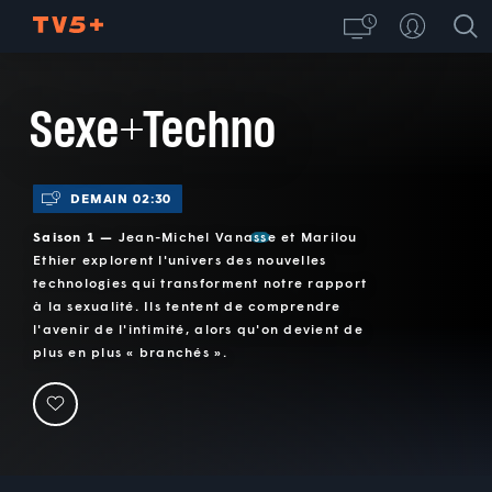
Sexe+Techno
DEMAIN 02:30
Saison 1 —
Jean-Michel Vanasse et Marilou
Ethier explorent l'univers des nouvelles
technologies qui transforment notre rapport
à la sexualité. Ils tentent de comprendre
l'avenir de l'intimité, alors qu'on devient de
plus en plus « branchés ».