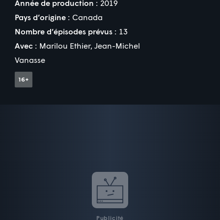
Année de production :
2019
Pays d’origine :
Canada
Nombre d’épisodes prévus :
13
Avec :
Marilou Ethier
,
Jean-Michel
Vanasse
Publicité