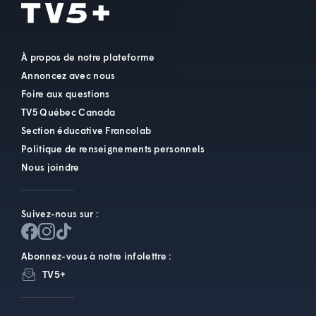
À propos de notre plateforme
Annoncez avec nous
Foire aux questions
TV5 Québec Canada
Section éducative Francolab
Politique de renseignements personnels
Nous joindre
Suivez-nous sur :
Abonnez-vous à notre infolettre :
TV5+