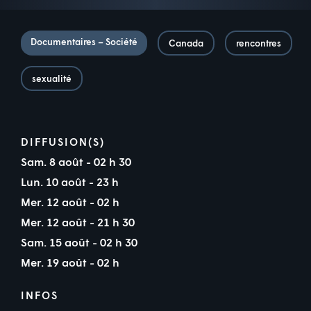
Documentaires – Société
Canada
rencontres
sexualité
DIFFUSION(S)
Sam. 8 août - 02 h 30
Lun. 10 août - 23 h
Mer. 12 août - 02 h
Mer. 12 août - 21 h 30
Sam. 15 août - 02 h 30
Mer. 19 août - 02 h
INFOS