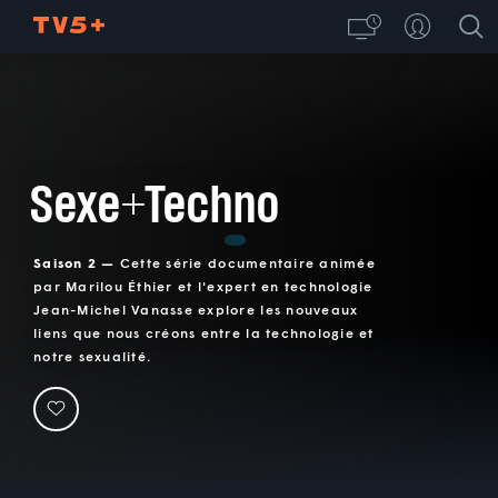
Sexe+Techno
Saison 2 —
Cette série documentaire animée
par Marilou Éthier et l'expert en technologie
Jean-Michel Vanasse explore les nouveaux
liens que nous créons entre la technologie et
notre sexualité.