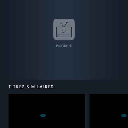
Publicité
TITRES SIMILAIRES