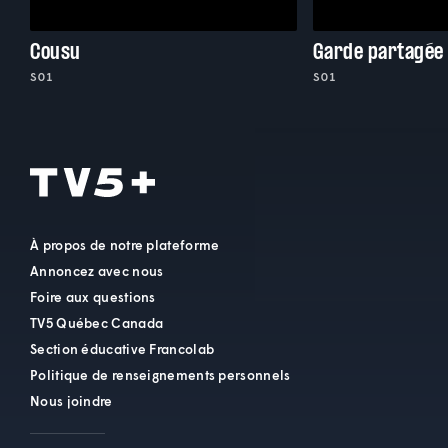
Cousu
Garde partagée
S01
S01
À propos de notre plateforme
Annoncez avec nous
Foire aux questions
TV5 Québec Canada
Section éducative Francolab
Politique de renseignements personnels
Nous joindre