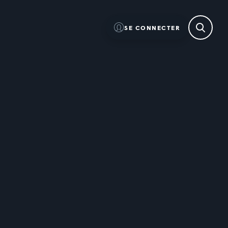
SE CONNECTER