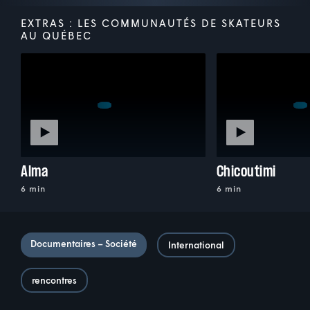
EXTRAS : LES COMMUNAUTÉS DE SKATEURS
AU QUÉBEC
Alma
Chicoutimi
6 min
6 min
Documentaires – Société
International
rencontres