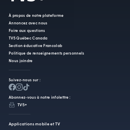
À propos de notre plateforme
Annoncez avec nous
Foire aux questions
TV5 Québec Canada
Section éducative Francolab
Politique de renseignements personnels
Nous joindre
Suivez-nous sur :
Abonnez-vous à notre infolettre :
TV5+
Applications mobile et TV