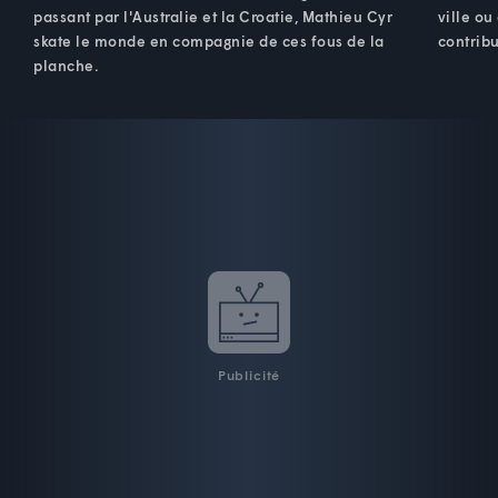
passant par l'Australie et la Croatie, Mathieu Cyr
ville ou
skate le monde en compagnie de ces fous de la
contribu
planche.
Publicité