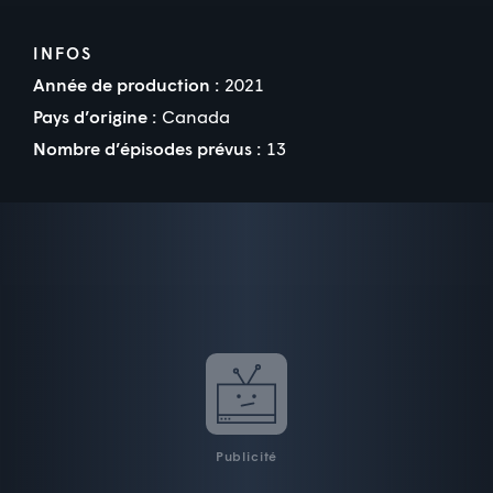
INFOS
Année de production :
2021
Pays d’origine :
Canada
Nombre d’épisodes prévus :
13
Publicité