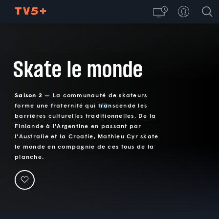
Skate le monde
Saison 2 —
La communauté de skateurs
forme une fraternité qui transcende les
barrières culturelles traditionnelles. De la
Finlande à l'Argentine en passant par
l'Australie et la Croatie, Mathieu Cyr skate
le monde en compagnie de ces fous de la
planche.