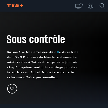
Sous contrôle
Saison 1 —
Marie Tessier, 45 ans, directrice
de l'ONG Docteurs du Monde, est nommée
ministre des Affaires étrangères le jour où
cinq Européens sont pris en otage par des
terroristes au Sahel. Marie fera de cette
crise une affaire personnelle...