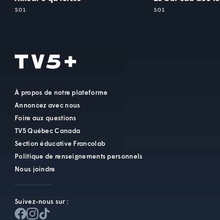
S01
S01
À propos de notre plateforme
Annoncez avec nous
Foire aux questions
TV5 Québec Canada
Section éducative Francolab
Politique de renseignements personnels
Nous joindre
Suivez-nous sur :