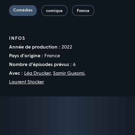
Comédies
comique
France
INFOS
Année de production :
2022
Pays d’origine :
France
Nombre d’épisodes prévus :
6
Avec :
Léa Drucker
,
Samir Guesmi
,
Laurent Stocker