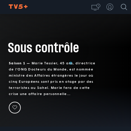
Sous contrôle
Saison 1 —
Marie Tessier, 45 ans, directrice
de l'ONG Docteurs du Monde, est nommée
ministre des Affaires étrangères le jour où
cinq Européens sont pris en otage par des
terroristes au Sahel. Marie fera de cette
crise une affaire personnelle...