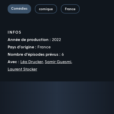
Comédies
comique
France
INFOS
Année de production :
2022
Pays d’origine :
France
Nombre d’épisodes prévus :
6
Avec :
Léa Drucker
,
Samir Guesmi
,
Laurent Stocker