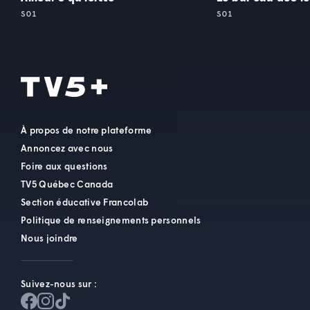
S01
S01
À propos de notre plateforme
Annoncez avec nous
Foire aux questions
TV5 Québec Canada
Section éducative Francolab
Politique de renseignements personnels
Nous joindre
Suivez-nous sur :