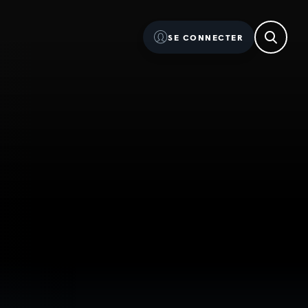
SE CONNECTER