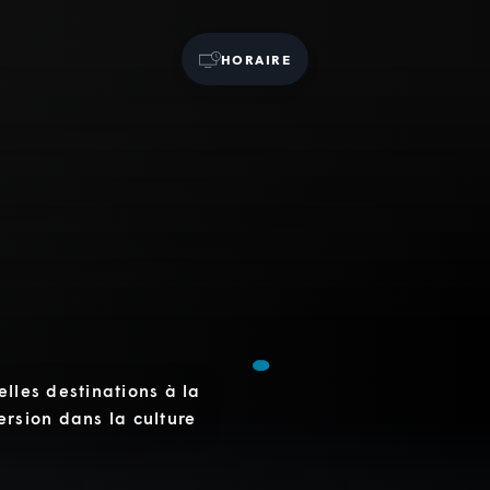
HORAIRE
elles destinations à la
ersion dans la culture