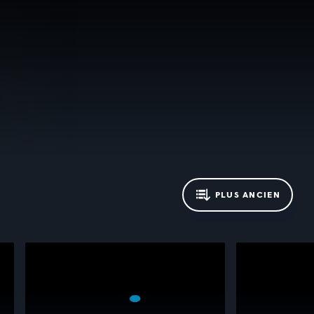
PLUS ANCIEN