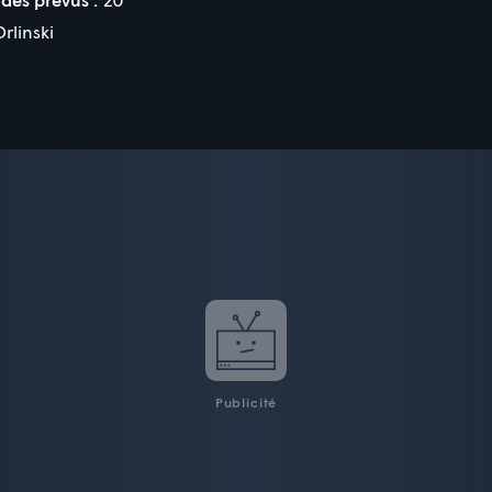
rlinski
Publicité