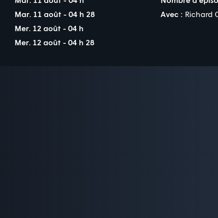
Mar. 11 août - 04 h 28
Avec :
Richard O
Mer. 12 août - 04 h
Mer. 12 août - 04 h 28