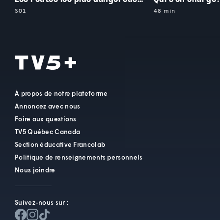
S01
48 min
À propos de notre plateforme
Annoncez avec nous
Foire aux questions
TV5 Québec Canada
Section éducative Francolab
Politique de renseignements personnels
Nous joindre
Suivez-nous sur :