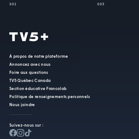
S01
S03
À propos de notre plateforme
Annoncez avec nous
Foire aux questions
TV5 Québec Canada
Section éducative Francolab
Politique de renseignements personnels
Nous joindre
Suivez-nous sur :