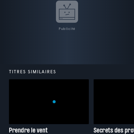
Publicité
TITRES SIMILAIRES
Prendre le vent
Secrets des pr