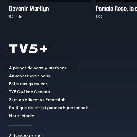
Devenir Marilyn
Pamela Rose, la 
52 min
S01
À propos de notre plateforme
Annoncez avec nous
Foire aux questions
TV5 Québec Canada
Section éducative Francolab
Politique de renseignements personnels
Nous joindre
Suivez-nous sur :