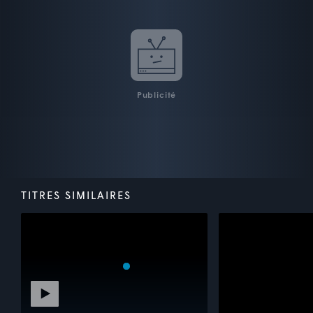
Publicité
TITRES SIMILAIRES