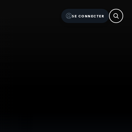
SE CONNECTER