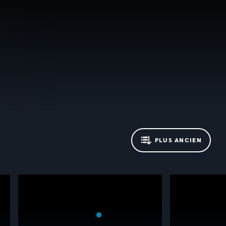
PLUS ANCIEN