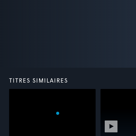
TITRES SIMILAIRES