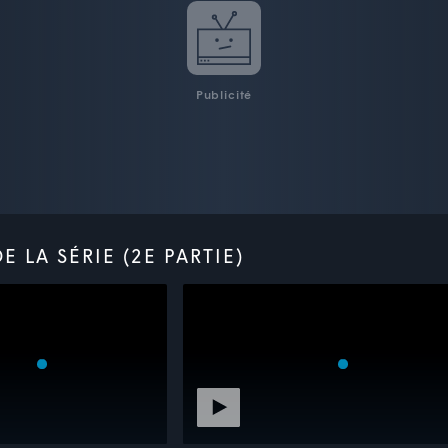
Publicité
 LA SÉRIE (2E PARTIE)