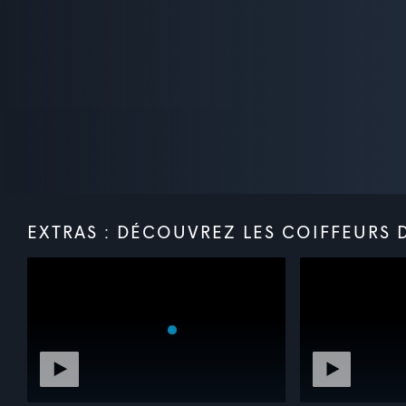
EXTRAS : DÉCOUVREZ LES COIFFEURS DE