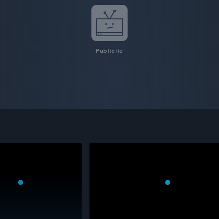
Publicité