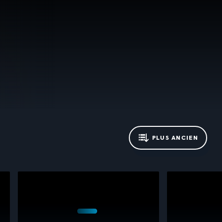
PLUS ANCIEN