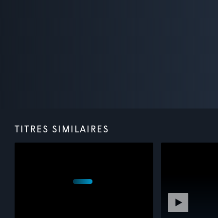
TITRES SIMILAIRES