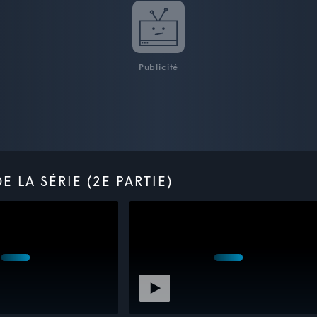
Publicité
 LA SÉRIE (2E PARTIE)