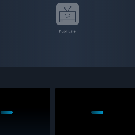
Publicité