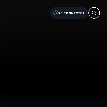
SE CONNECTER