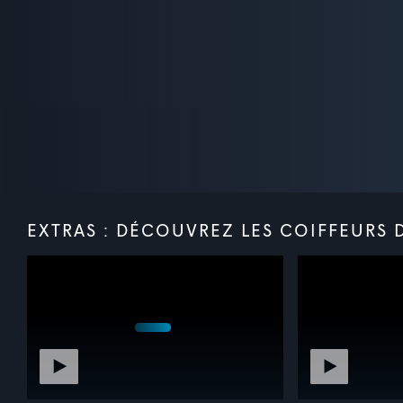
EXTRAS : DÉCOUVREZ LES COIFFEURS DE