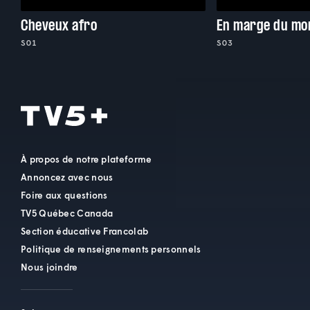
Cheveux afro
En marge du mo
S01
S03
À propos de notre plateforme
Annoncez avec nous
Foire aux questions
TV5 Québec Canada
Section éducative Francolab
Politique de renseignements personnels
Nous joindre