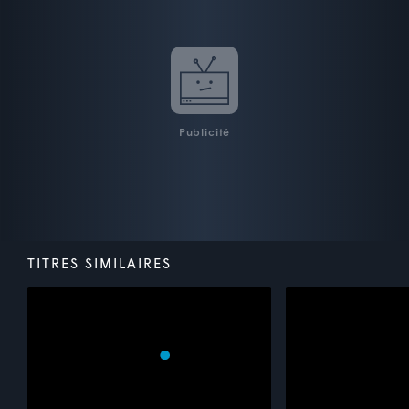
Publicité
TITRES SIMILAIRES