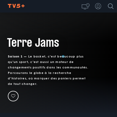
Terre Jams
Saison 1 —
Le basket, c'est beaucoup plus
qu'un sport, c'est aussi un moteur de
changements positifs dans les communautés.
Parcourons le globe à la recherche
d'histoires, où marquer des paniers permet
de tout changer.