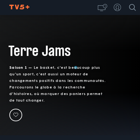
Terre Jams
Saison 1 —
Le basket, c'est beaucoup plus
qu'un sport, c'est aussi un moteur de
changements positifs dans les communautés.
Parcourons le globe à la recherche
d'histoires, où marquer des paniers permet
de tout changer.