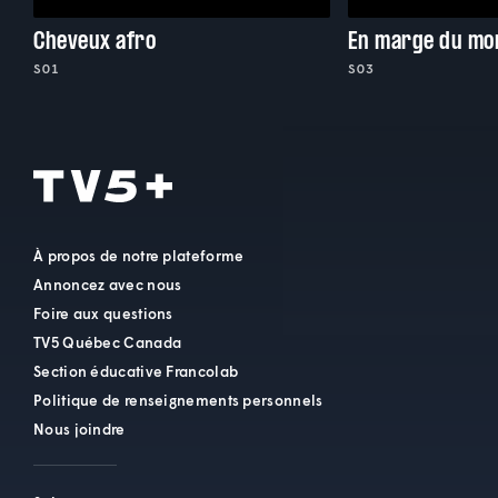
Cheveux afro
En marge du mo
S01
S03
À propos de notre plateforme
Annoncez avec nous
Foire aux questions
TV5 Québec Canada
Section éducative Francolab
Politique de renseignements personnels
Nous joindre