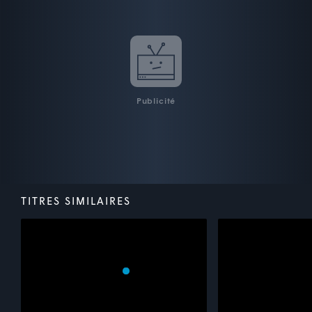
Publicité
TITRES SIMILAIRES