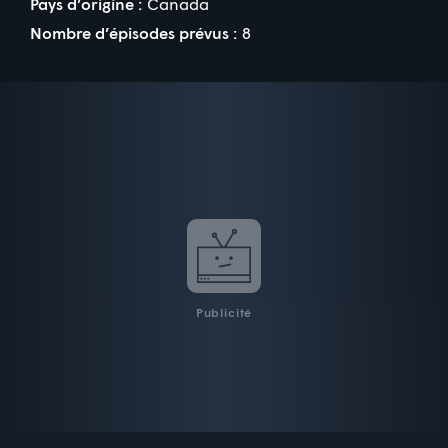
Pays d’origine :
Canada
Nombre d’épisodes prévus :
8
Publicité