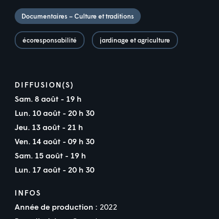
Documentaires – Culture et traditions
écoresponsabilité
jardinage et agriculture
DIFFUSION(S)
Sam. 8 août - 19 h
Lun. 10 août - 20 h 30
Jeu. 13 août - 21 h
Ven. 14 août - 09 h 30
Sam. 15 août - 19 h
Lun. 17 août - 20 h 30
INFOS
Année de production :
2022