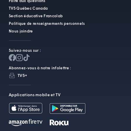
Foire aux questions
TV5 Québec Canada
Section éducative Francolab
Politique de renseignements personnels
Nous joindre
Suivez-nous sur :
Abonnez-vous à notre infolettre :
TV5+
Applications mobile et TV