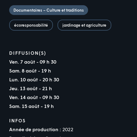
Documentaires – Culture et traditions
écoresponsabilité
jardinage et agriculture
DIFFUSION(S)
Ven. 7 août - 09 h 30
Sam. 8 août - 19 h
Lun. 10 août - 20 h 30
Jeu. 13 août - 21 h
Ven. 14 août - 09 h 30
Sam. 15 août - 19 h
INFOS
Année de production :
2022