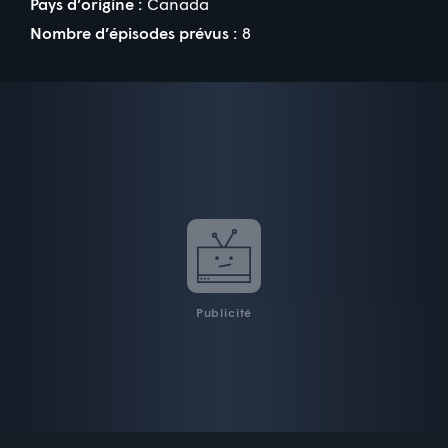
Pays d’origine :
Canada
Nombre d’épisodes prévus :
8
Publicité