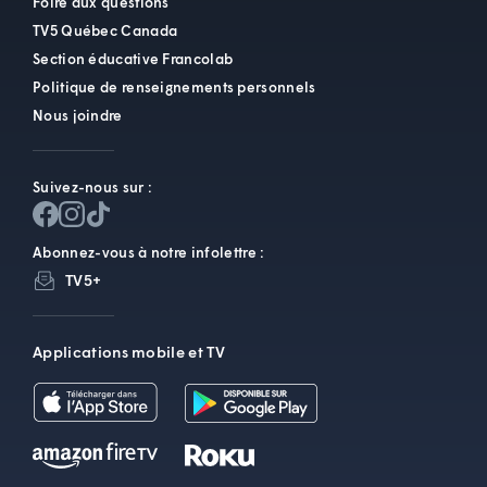
Foire aux questions
TV5 Québec Canada
Section éducative Francolab
Politique de renseignements personnels
Nous joindre
Suivez-nous sur :
Abonnez-vous à notre infolettre :
TV5+
Applications mobile et TV