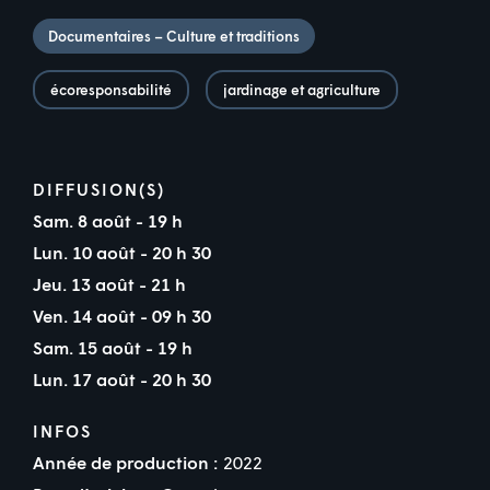
Documentaires – Culture et traditions
écoresponsabilité
jardinage et agriculture
DIFFUSION(S)
Sam. 8 août - 19 h
Lun. 10 août - 20 h 30
Jeu. 13 août - 21 h
Ven. 14 août - 09 h 30
Sam. 15 août - 19 h
Lun. 17 août - 20 h 30
INFOS
Année de production :
2022