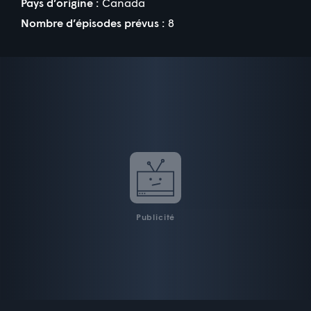
Pays d’origine :
Canada
Nombre d’épisodes prévus :
8
Publicité