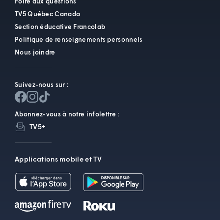
Foire aux questions
TV5 Québec Canada
Section éducative Francolab
Politique de renseignements personnels
Nous joindre
Suivez-nous sur :
Abonnez-vous à notre infolettre :
TV5+
Applications mobile et TV