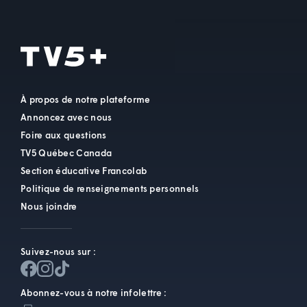
À propos de notre plateforme
Annoncez avec nous
Foire aux questions
TV5 Québec Canada
Section éducative Francolab
Politique de renseignements personnels
Nous joindre
Suivez-nous sur :
Abonnez-vous à notre infolettre :