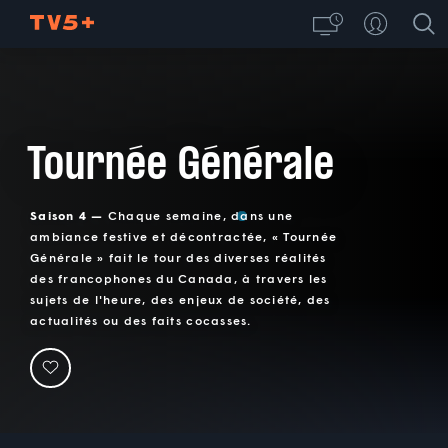
Tournée Générale
Saison 4 —
Chaque semaine, dans une
ambiance festive et décontractée, « Tournée
Générale » fait le tour des diverses réalités
des francophones du Canada, à travers les
sujets de l'heure, des enjeux de société, des
actualités ou des faits cocasses.