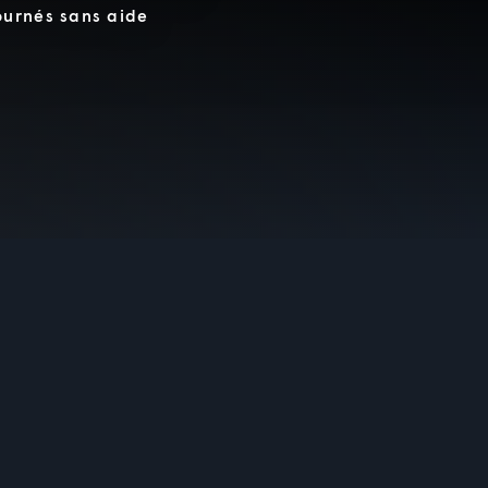
ournés sans aide