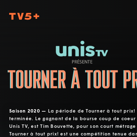
TV5Plus
Tourner à tout prix
Saison 2020 —
La période de Tourner à tout prix!
terminée. Le gagnant de la bourse coup de coeur 
Unis TV, est Tim Bouvette, pour son court métrage 
Tourner à tout prix! est une compétition tenue dan