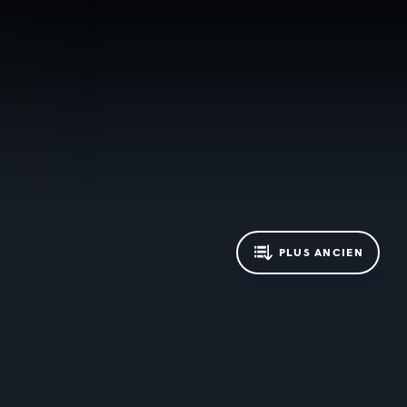
PLUS ANCIEN