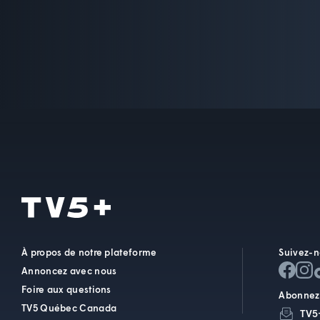
À propos de notre plateforme
Suivez-n
Annoncez avec nous
Foire aux questions
Abonnez-
TV5 Québec Canada
TV5