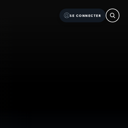
SE CONNECTER