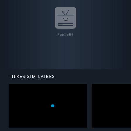
Publicité
TITRES SIMILAIRES