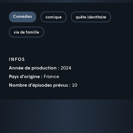
Comédies
comique
quête identitaire
vie de famille
INFOS
Année de production :
2024
Pays d’origine :
France
Nombre d’épisodes prévus :
10