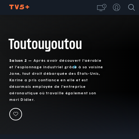
Toutouyoutou
Saison 2 —
Après avoir découvert l'aérobie
et l'espionnage industriel grâce à sa voisine
Jane, tout droit débarquée des États-Unis,
Karine a pris confiance en elle et est
désormais employée de l'entreprise
aéronautique où travaille également son
mari Didier.