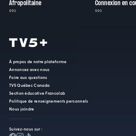
Afropolitaine
Connexion en co
S01
S01
À propos de notre plateforme
Annoncez avec nous
Foire aux questions
TV5 Québec Canada
Section éducative Francolab
Politique de renseignements personnels
Nous joindre
Suivez-nous sur :